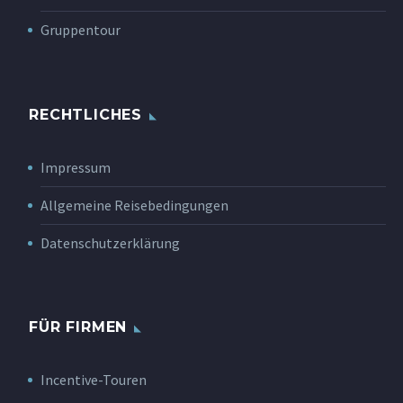
Gruppentour
RECHTLICHES
Impressum
Allgemeine Reisebedingungen
Datenschutzerklärung
FÜR FIRMEN
Incentive-Touren