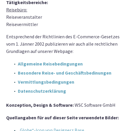
Tätigkeitsbereiche:
Reisebüro:
Reiseveranstalter
Reisevermittler
Entsprechend der Richtlinien des E-Commerce-Gesetzes
vom 1. Jänner 2002 publizieren wir auch alle rechtlichen
Grundlagen auf unserer Webpage:
Allgemeine Reisebedingungen
Besondere Reise- und Geschäftsbedinungen
Vermittlungsbedingungen
Datenschutzerklärung
Konzeption, Design & Software:
WSC Software GmbH
Quellangaben für auf dieser Seite verwendete Bilder:
„Globe“-Icon von Designerz Base