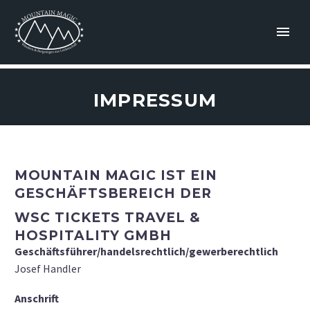
IMPRESSUM
MOUNTAIN MAGIC IST EIN
GESCHÄFTSBEREICH DER
WSC TICKETS TRAVEL &
HOSPITALITY GMBH
Geschäftsführer/handelsrechtlich/gewerberechtlich
Josef Handler
Anschrift