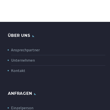
ÜBER UNS
Ansprechpartner
Unternehmen
Kontakt
ANFRAGEN
Einzelperson