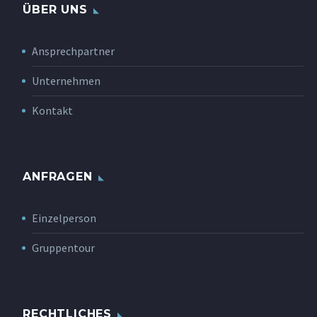
ÜBER UNS
Ansprechpartner
Unternehmen
Kontakt
ANFRAGEN
Einzelperson
Gruppentour
RECHTLICHES