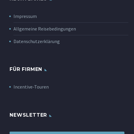
Impressum
Allgemeine Reisebedingungen
Datenschutzerklärung
FÜR FIRMEN
Incentive-Touren
NEWSLETTER