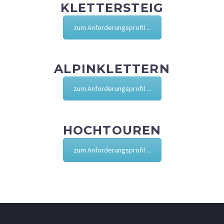
KLETTERSTEIG
zum Anforderungsprofil ...
ALPINKLETTERN
zum Anforderungsprofil ...
HOCHTOUREN
zum Anforderungsprofil ...