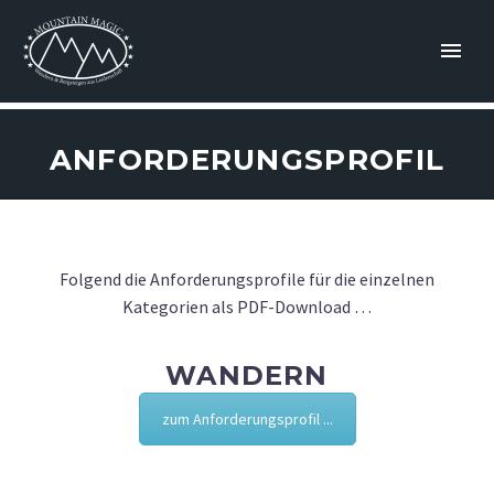
ANFORDERUNGSPROFIL
Folgend die Anforderungsprofile für die einzelnen
Kategorien als PDF-Download …
WANDERN
zum Anforderungsprofil ...