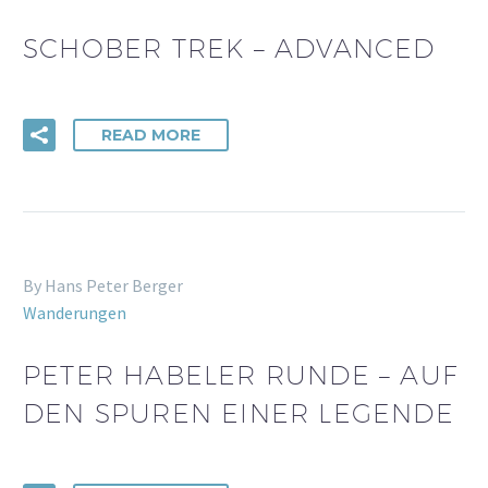
SCHOBER TREK – ADVANCED
READ MORE
By Hans Peter Berger
Wanderungen
PETER HABELER RUNDE – AUF
DEN SPUREN EINER LEGENDE