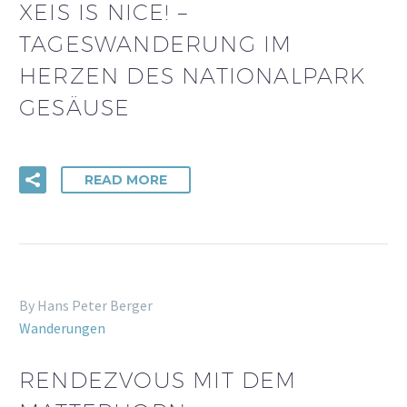
XEIS IS NICE! –
TAGESWANDERUNG IM
HERZEN DES NATIONALPARK
GESÄUSE
READ MORE
By Hans Peter Berger
Wanderungen
RENDEZVOUS MIT DEM