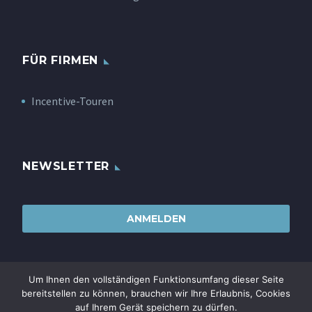
FÜR FIRMEN
Incentive-Touren
NEWSLETTER
ANMELDEN
Um Ihnen den vollständigen Funktionsumfang dieser Seite
bereitstellen zu können, brauchen wir Ihre Erlaubnis, Cookies
auf Ihrem Gerät speichern zu dürfen.