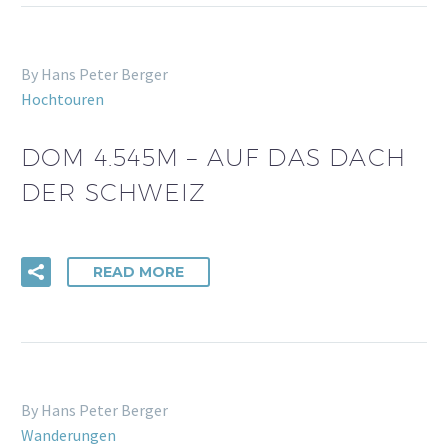
By Hans Peter Berger
Hochtouren
DOM 4.545M – AUF DAS DACH
DER SCHWEIZ
READ MORE
By Hans Peter Berger
Wanderungen