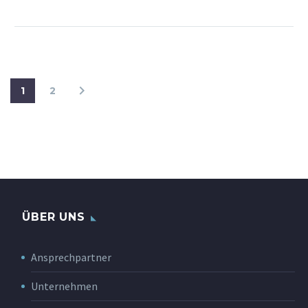
1
2
ÜBER UNS
Ansprechpartner
Unternehmen