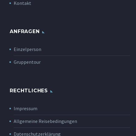
Kontakt
ANFRAGEN
Einzelperson
Gruppentour
RECHTLICHES
Impressum
Allgemeine Reisebedingungen
Datenschutzerklärung