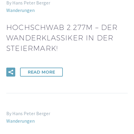
By Hans Peter Berger
Wanderungen
HOCHSCHWAB 2.277M – DER
WANDERKLASSIKER IN DER
STEIERMARK!
READ MORE
By Hans Peter Berger
Wanderungen