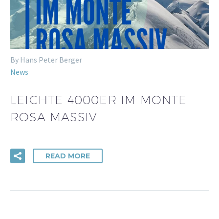
By Hans Peter Berger
News
LEICHTE 4000ER IM MONTE
ROSA MASSIV
READ MORE