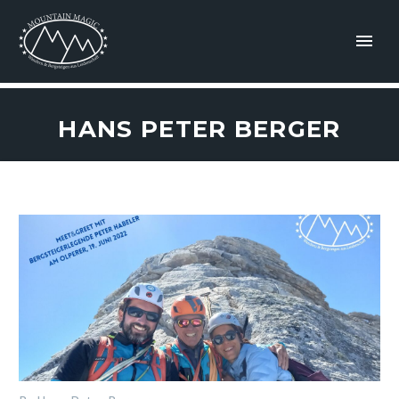
HANS PETER BERGER