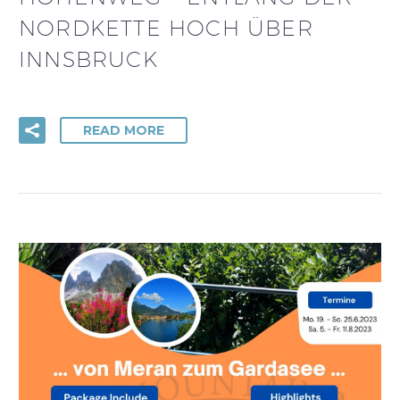
NORDKETTE HOCH ÜBER
INNSBRUCK
READ MORE