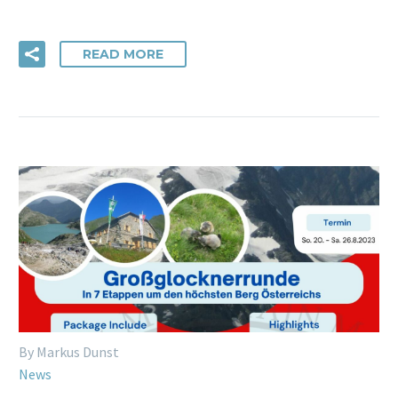
READ MORE
By Markus Dunst
News