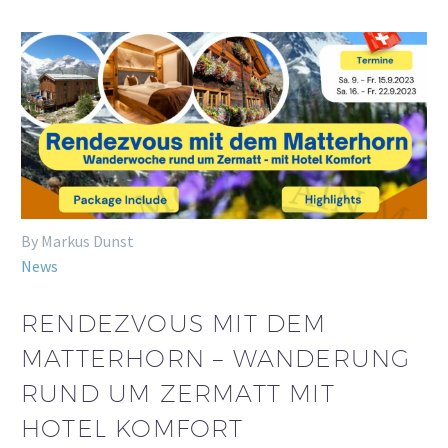
By Markus Dunst
News
RENDEZVOUS MIT DEM
MATTERHORN – WANDERUNG
RUND UM ZERMATT MIT
HOTEL KOMFORT