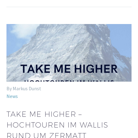
By Markus Dunst
News
TAKE ME HIGHER –
HOCHTOUREN IM WALLIS
RUND UM ZERMATT