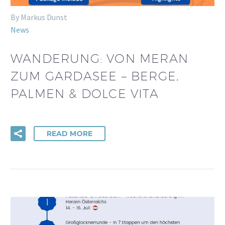
By Markus Dunst
News
WANDERUNG: VON MERAN
ZUM GARDASEE – BERGE,
PALMEN & DOLCE VITA
READ MORE