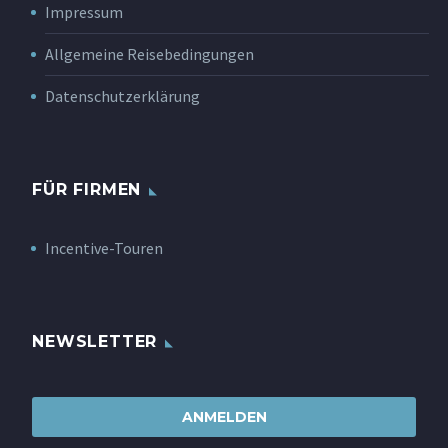
Impressum
Allgemeine Reisebedingungen
Datenschutzerklärung
FÜR FIRMEN
Incentive-Touren
NEWSLETTER
ANMELDEN