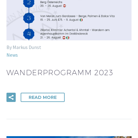
By Markus Dunst
News
WANDERPROGRAMM 2023
READ MORE