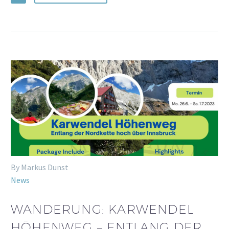
By Markus Dunst
News
WANDERUNG: KARWENDEL
HÖHENWEG – ENTLANG DER