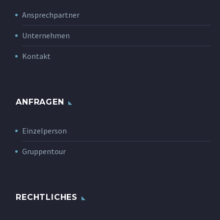
Ansprechpartner
Unternehmen
Kontakt
ANFRAGEN
Einzelperson
Gruppentour
RECHTLICHES