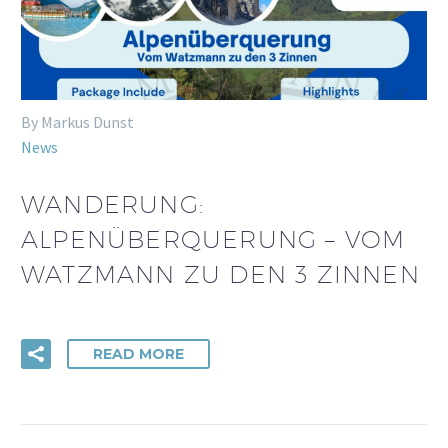
By Markus Dunst
News
WANDERUNG:
ALPENÜBERQUERUNG – VOM
WATZMANN ZU DEN 3 ZINNEN
READ MORE