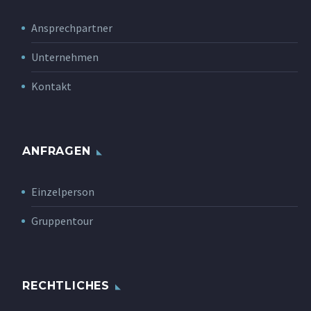
Ansprechpartner
Unternehmen
Kontakt
ANFRAGEN
Einzelperson
Gruppentour
RECHTLICHES