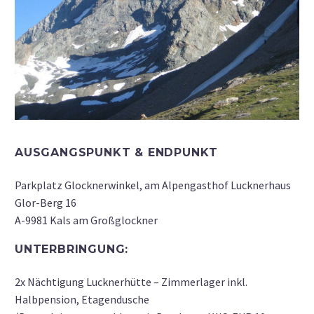
AUSGANGSPUNKT & ENDPUNKT
Parkplatz Glocknerwinkel, am Alpengasthof Lucknerhaus
Glor-Berg 16
A-9981 Kals am Großglockner
UNTERBRINGUNG:
2x Nächtigung Lucknerhütte – Zimmerlager inkl.
Halbpension, Etagendusche