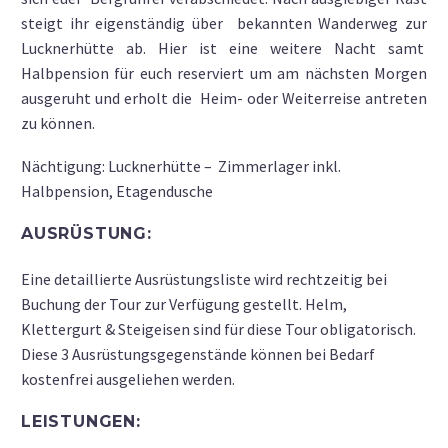
steigt ihr eigenständig über bekannten Wanderweg zur
Lucknerhütte ab. Hier ist eine weitere Nacht samt
Halbpension für euch reserviert um am nächsten Morgen
ausgeruht und erholt die Heim- oder Weiterreise antreten
zu können.
Nächtigung: Lucknerhütte – Zimmerlager inkl.
Halbpension, Etagendusche
AUSRÜSTUNG:
Eine detaillierte Ausrüstungsliste wird rechtzeitig bei
Buchung der Tour zur Verfügung gestellt. Helm,
Klettergurt & Steigeisen sind für diese Tour obligatorisch.
Diese 3 Ausrüstungsgegenstände können bei Bedarf
kostenfrei ausgeliehen werden.
LEISTUNGEN: