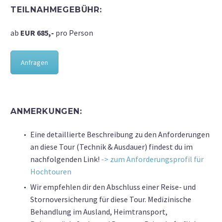
TEILNAHMEGEBÜHR:
ab
EUR 685,-
pro Person
Anfragen
ANMERKUNGEN:
Eine detaillierte Beschreibung zu den Anforderungen
an diese Tour (Technik & Ausdauer) findest du im
nachfolgenden Link!
-> zum Anforderungsprofil für
Hochtouren
Wir empfehlen dir den Abschluss einer Reise- und
Stornoversicherung für diese Tour. Medizinische
Behandlung im Ausland, Heimtransport,