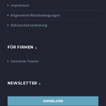
Impressum
Allgemeine Reisebedingungen
Datenschutzerklärung
FÜR FIRMEN
Incentive-Touren
NEWSLETTER
ANMELDEN