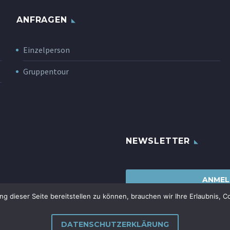
ANFRAGEN
Einzelperson
Gruppentour
NEWSLETTER
ANMEL
 dieser Seite bereitstellen zu können, brauchen wir Ihre Erlaubnis, C
DATENSCHUTZERKLÄRUNG