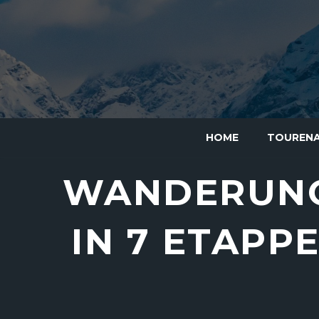
HOME
TOUREN
WANDERUNG:
N 7 ETAPPE