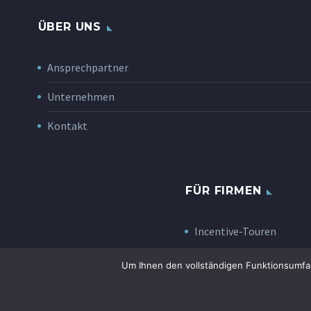
ÜBER UNS
Ansprechpartner
Unternehmen
Kontakt
FÜR FIRMEN
Incentive-Touren
Um Ihnen den vollständigen Funktionsumfang