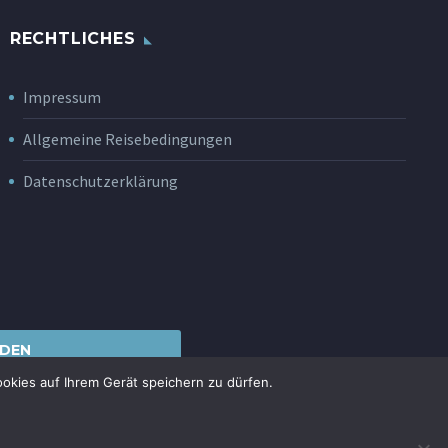
RECHTLICHES
Impressum
Allgemeine Reisebedingungen
Datenschutzerklärung
DEN
ookies auf Ihrem Gerät speichern zu dürfen.